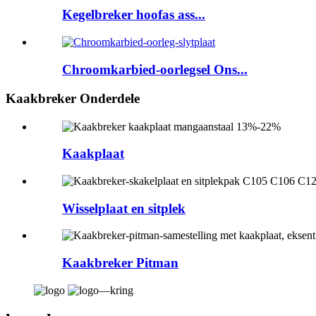
Kegelbreker hoofas ass...
Chroomkarbied-oorlegsel Ons...
Kaakbreker Onderdele
Kaakplaat
Wisselplaat en sitplek
Kaakbreker Pitman