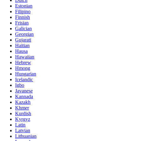
Dutch
Estonian
Filipino
Finnish
Frisian
Galician
Georgian
Gujarati
Haitian
Hausa
Hawaiian
Hebrew
Hmong
Hungarian
Icelandic
Igbo
Javanese
Kannada
Kazakh
Khmer
Kurdish
Kyrgyz
Latin
Latvian
Lithuanian