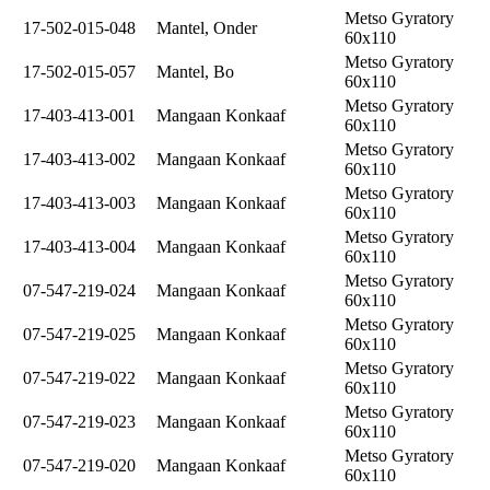
Metso Gyratory
17-502-015-048
Mantel, Onder
60x110
Metso Gyratory
17-502-015-057
Mantel, Bo
60x110
Metso Gyratory
17-403-413-001
Mangaan Konkaaf
60x110
Metso Gyratory
17-403-413-002
Mangaan Konkaaf
60x110
Metso Gyratory
17-403-413-003
Mangaan Konkaaf
60x110
Metso Gyratory
17-403-413-004
Mangaan Konkaaf
60x110
Metso Gyratory
07-547-219-024
Mangaan Konkaaf
60x110
Metso Gyratory
07-547-219-025
Mangaan Konkaaf
60x110
Metso Gyratory
07-547-219-022
Mangaan Konkaaf
60x110
Metso Gyratory
07-547-219-023
Mangaan Konkaaf
60x110
Metso Gyratory
07-547-219-020
Mangaan Konkaaf
60x110