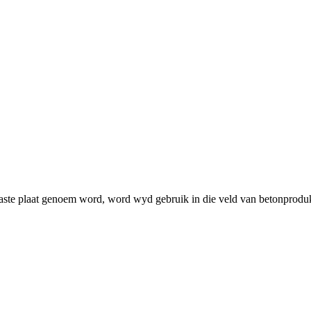
te plaat genoem word, word wyd gebruik in die veld van betonproduksi