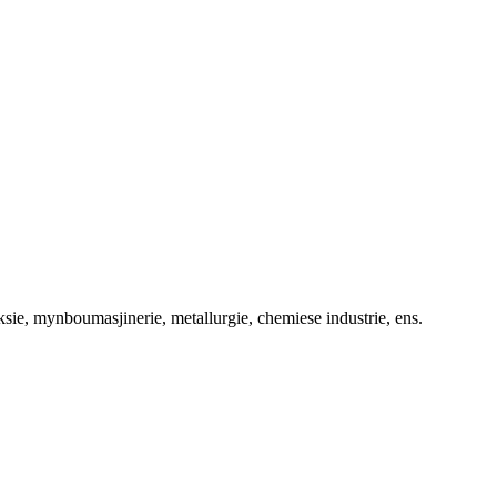
e, mynboumasjinerie, metallurgie, chemiese industrie, ens.